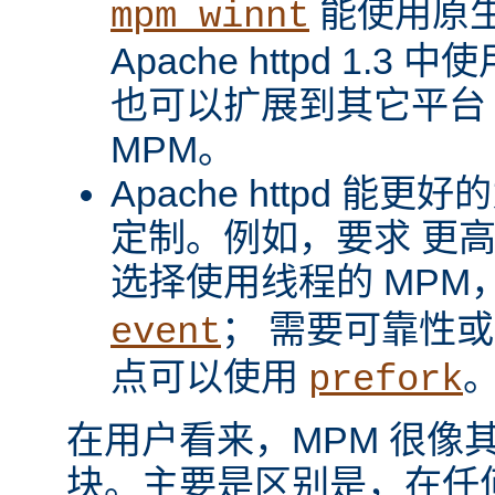
能使用原
mpm_winnt
Apache httpd 1.3 
也可以扩展到其它平台
MPM。
Apache httpd 
定制。例如，要求 更
选择使用线程的 MPM
； 需要可靠性
event
点可以使用
prefork
在用户看来，MPM 很像其它 A
块。主要是区别是，在任