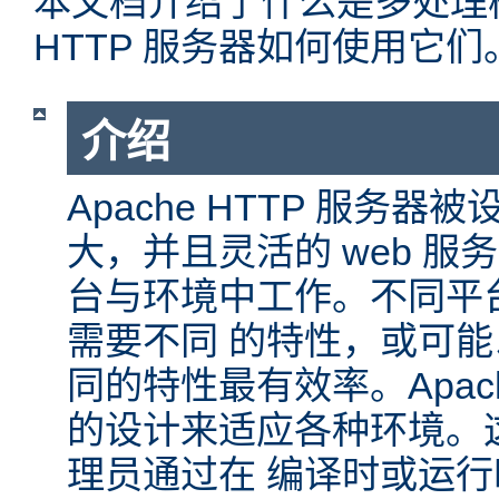
本文档介绍了什么是多处理模块
HTTP 服务器如何使用它们
介绍
Apache HTTP 服务
大，并且灵活的 web 服
台与环境中工作。不同平
需要不同 的特性，或可
同的特性最有效率。Apache
的设计来适应各种环境。
理员通过在 编译时或运