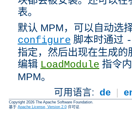
表。
默认 MPM，可以自动选
脚本时通过
configure
-
指定，然后出现在生成的
编辑
指令内
LoadModule
MPM。
可用语言:
de
|
e
Copyright 2026 The Apache Software Foundation.
基于
Apache License, Version 2.0
许可证.