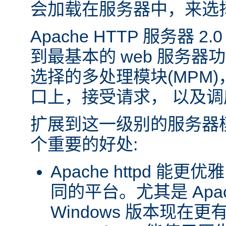
会加载在服务器中，来选
Apache HTTP 服务器 
到最基本的 web 服务器
选择的多处理模块(MPM
口上，接受请求， 以及
扩展到这一级别的服务器
个重要的好处:
Apache httpd 
同的平台。尤其是 Apache
Windows 版本现在