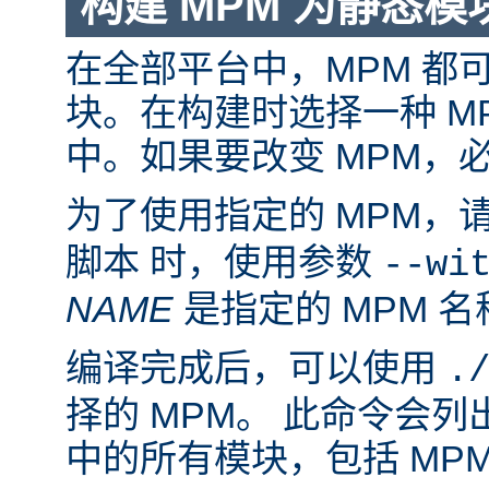
构建 MPM 为静态模
在全部平台中，MPM 都
块。在构建时选择一种 M
中。如果要改变 MPM，
为了使用指定的 MPM，
脚本 时，使用参数
--wi
NAME
是指定的 MPM 名
编译完成后，可以使用
.
择的 MPM。 此命令会
中的所有模块，包括 MP