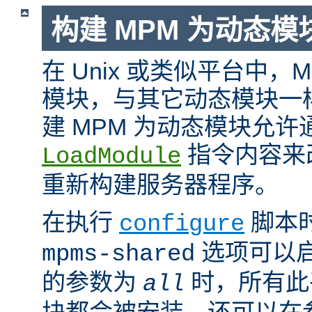
构建 MPM 为动态模
在 Unix 或类似平台中，
模块，与其它动态模块一
建 MPM 为动态模块允许
指令内容来
LoadModule
重新构建服务器程序。
在执行
脚本
configure
选项可以启
mpms-shared
的参数为
时，所有此平
all
块都会被安装。还可以在