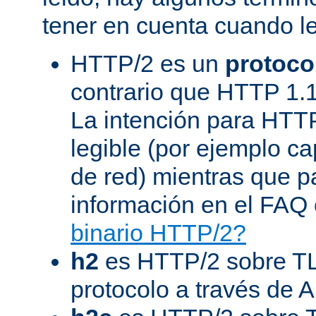
tener en cuenta cuando l
HTTP/2 es un
protoco
contrario que HTTP 1.1
La intención para HTT
legible (por ejemplo ca
de red) mientras que 
información en el FAQ 
binario HTTP/2?
h2
es HTTP/2 sobre TL
protocolo a través de 