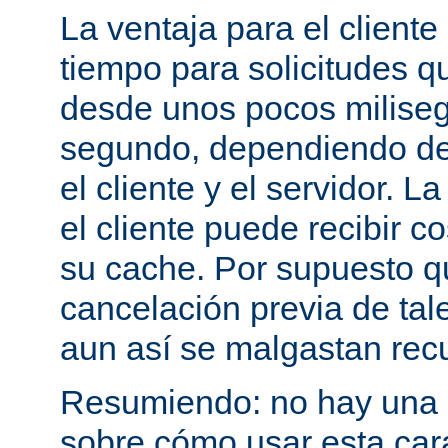
La ventaja para el cliente
tiempo para solicitudes q
desde unos pocos milise
segundo, dependiendo de 
el cliente y el servidor. 
el cliente puede recibir c
su cache. Por supuesto 
cancelación previa de tale
aun así se malgastan rec
Resumiendo: no hay una e
sobre cómo usar esta cara