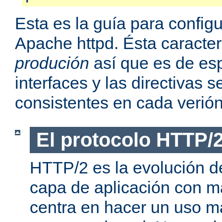
Esta es la guía para confi
Apache httpd. Ésta caracter
produción
así que es de esp
interfaces y las directivas
consistentes en cada verión
El protocolo HTTP/
HTTP/2 es la evolución de
capa de aplicación con m
centra en hacer un uso má