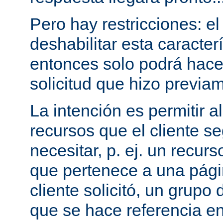
Pero hay restricciones: el
deshabilitar esta caracterí
entonces solo podrá hac
solicitud que hizo previam
La intención es permitir a
recursos que el cliente 
necesitar, p. ej. un recurs
que pertenece a una pági
cliente solicitó, un grupo
que se hace referencia en