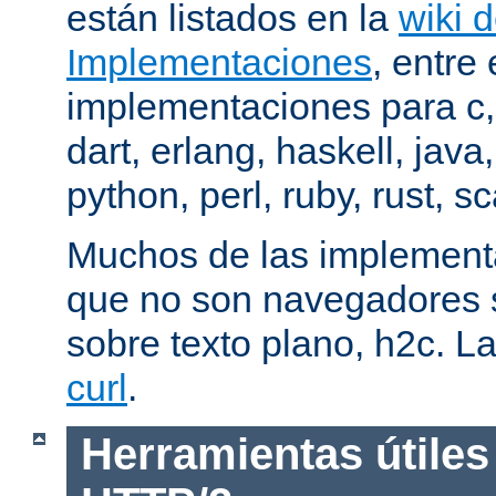
están listados en la
wiki 
Implementaciones
, entre 
implementaciones para c,
dart, erlang, haskell, java
python, perl, ruby, rust, sc
Muchos de las implementa
que no son navegadores
sobre texto plano, h2c. La
curl
.
Herramientas útiles