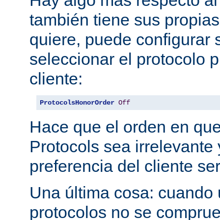
también tiene sus propias
quiere, puede configurar 
seleccionar el protocolo p
cliente:
ProtocolsHonorOrder
Off
Hace que el orden en qu
Protocols sea irrelevante 
preferencia del cliente se
Una última cosa: cuando 
protocolos no se comprue