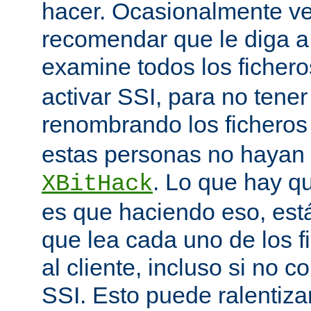
hacer. Ocasionalmente v
recomendar que le diga 
examine todos los ficher
activar SSI, para no tener 
renombrando los ficheros
estas personas no hayan 
. Lo que hay q
XBitHack
es que haciendo eso, est
que lea cada uno de los 
al cliente, incluso si no c
SSI. Esto puede ralentiza