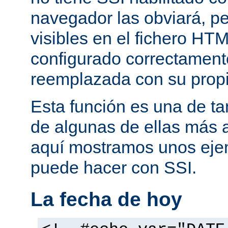
navegador las obviará, pe
visibles en el fichero HTM
configurado correctamente
reemplazada con su propi
Esta función es una de t
de algunas de ellas más 
aquí mostramos unos eje
puede hacer con SSI.
La fecha de hoy