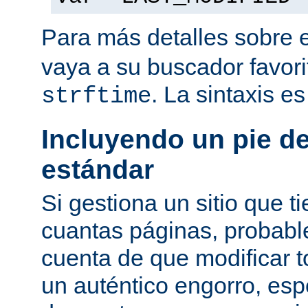
Para más detalles sobre 
vaya a su buscador favor
. La sintaxis e
strftime
Incluyendo un pie d
estándar
Si gestiona un sitio que 
cuantas páginas, probab
cuenta de que modificar 
un auténtico engorro, esp