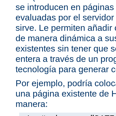
se introducen en página
evaluadas por el servidor
sirve. Le permiten añadi
de manera dinámica a s
existentes sin tener que 
entera a través de un pro
tecnología para generar 
Por ejemplo, podría coloc
una página existente de 
manera: