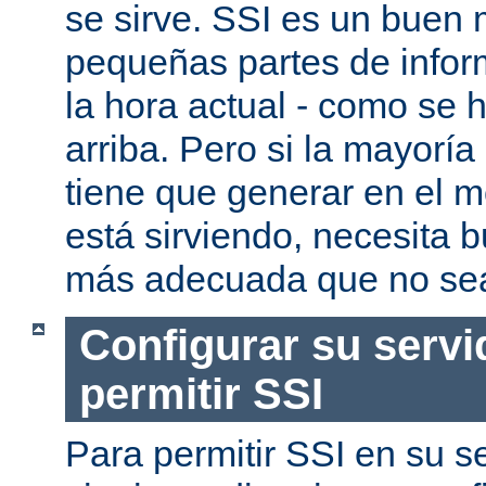
se sirve. SSI es un buen
pequeñas partes de infor
la hora actual - como se
arriba. Pero si la mayorí
tiene que generar en el 
está sirviendo, necesita 
más adecuada que no se
Configurar su servi
permitir SSI
Para permitir SSI en su se