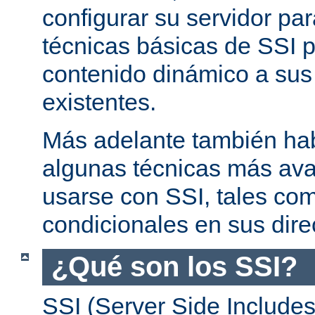
configurar su servidor par
técnicas básicas de SSI p
contenido dinámico a su
existentes.
Más adelante también ha
algunas técnicas más av
usarse con SSI, tales co
condicionales en sus dire
¿Qué son los SSI?
SSI (Server Side Includes