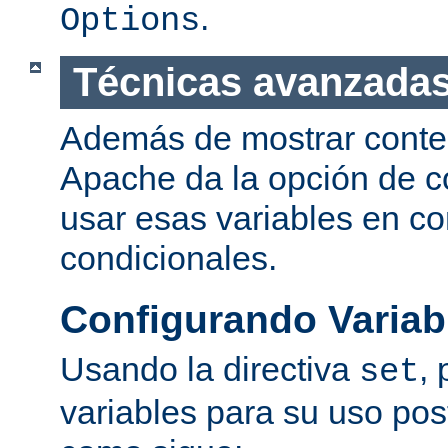
.
Options
Técnicas avanzadas
Además de mostrar conte
Apache da la opción de co
usar esas variables en c
condicionales.
Configurando Variab
Usando la directiva
,
set
variables para su uso post