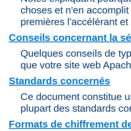
choses et n'en accomplit 
premières l'accélérant et
Conseils concernant la sé
Quelques conseils de type
que votre site web Apach
Standards concernés
Ce document constitue u
plupart des standards c
Formats de chiffrement d