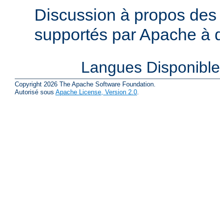
Discussion à propos des 
supportés par Apache à de
Langues Disponibl
Copyright 2026 The Apache Software Foundation.
Autorisé sous
Apache License, Version 2.0
.