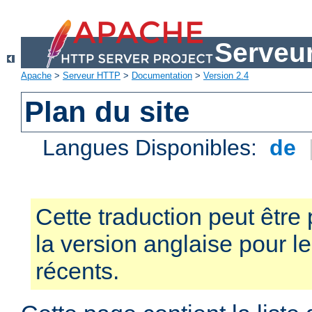
Serveu
Apache
>
Serveur HTTP
>
Documentation
>
Version 2.4
Plan du site
Langues Disponibles:
de
Cette traduction peut être 
la version anglaise pour 
récents.