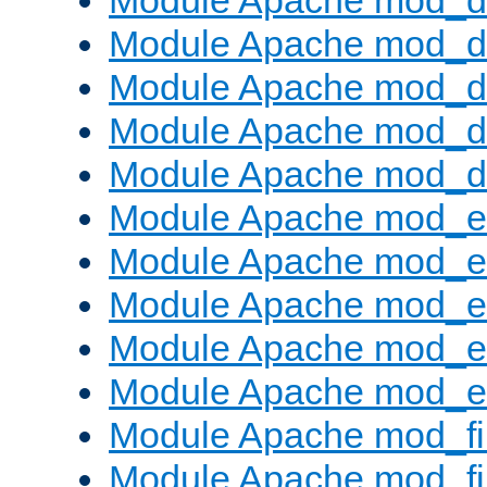
Module Apache mod_
Module Apache mod_de
Module Apache mod_d
Module Apache mod_d
Module Apache mod_
Module Apache mod_
Module Apache mod_e
Module Apache mod_
Module Apache mod_e
Module Apache mod_ext
Module Apache mod_fi
Module Apache mod_fil