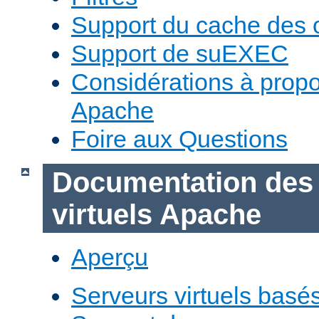
Support du cache des 
Support de suEXEC
Considérations à prop
Apache
Foire aux Questions
Documentation des
virtuels Apache
Aperçu
Serveurs virtuels basé