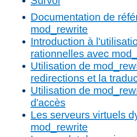
Survol
Documentation de réfé
mod_rewrite
Introduction à l'utilisa
rationnelles avec mod_
Utilisation de mod_rewr
redirections et la trad
Utilisation de mod_rewr
d'accès
Les serveurs virtuels 
mod_rewrite