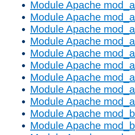
Module Apache mod_a
Module Apache mod_a
Module Apache mod_a
Module Apache mod_
Module Apache mod_au
Module Apache mod_a
Module Apache mod_a
Module Apache mod_a
Module Apache mod_a
Module Apache mod_br
Module Apache mod_bu