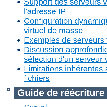
Support des serveurs v
l'adresse IP
Configuration dynamiq
virtuel de masse
Exemples de serveurs v
Discussion approfondie
sélection d'un serveur v
Limitations inhérentes
fichiers
Guide de réécriture