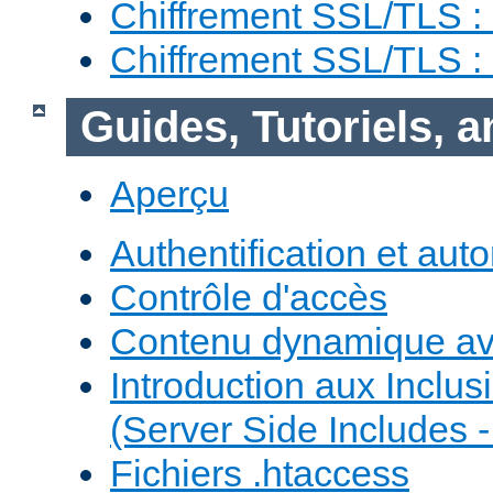
Chiffrement SSL/TLS :
Chiffrement SSL/TLS 
Guides, Tutoriels, 
Aperçu
Authentification et auto
Contrôle d'accès
Contenu dynamique a
Introduction aux Inclus
(Server Side Includes -
Fichiers .htaccess