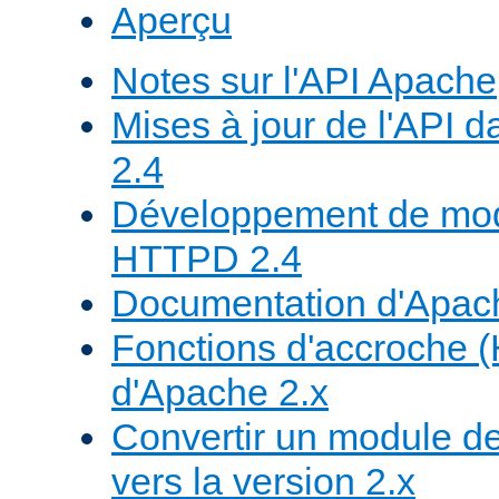
Aperçu
Notes sur l'API Apache
Mises à jour de l'API
2.4
Développement de mod
HTTPD 2.4
Documentation d'Apa
Fonctions d'accroche 
d'Apache 2.x
Convertir un module de
vers la version 2.x