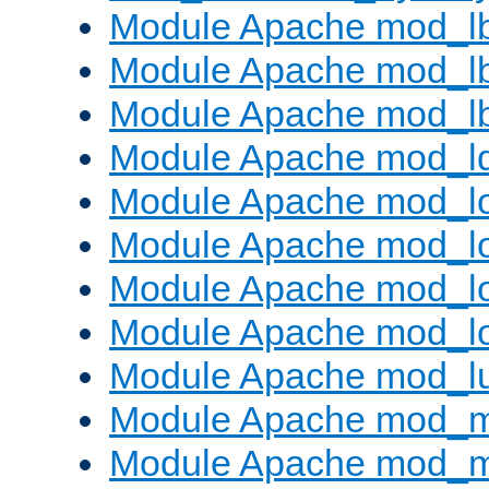
Module Apache mod_l
Module Apache mod_lb
Module Apache mod_l
Module Apache mod_l
Module Apache mod_lo
Module Apache mod_l
Module Apache mod_lo
Module Apache mod_l
Module Apache mod_l
Module Apache mod_
Module Apache mod_