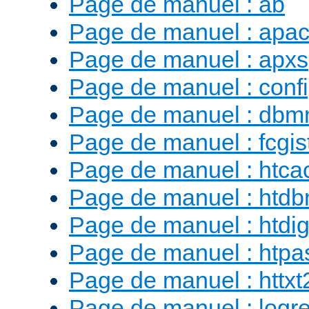
Page de manuel : ab
Page de manuel : apac
Page de manuel : apxs
Page de manuel : conf
Page de manuel : db
Page de manuel : fcgist
Page de manuel : htca
Page de manuel : htd
Page de manuel : htdig
Page de manuel : htp
Page de manuel : httx
Page de manuel : logr