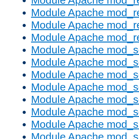
Module Apache mod_r
Module Apache mod_r
Module Apache mod_r
Module Apache mod_re
Module Apache mod_s
Module Apache mod_s
Module Apache mod_s
Module Apache mod_se
Module Apache mod_s
Module Apache mod_se
Module Apache mod_s
Module Apache mod_