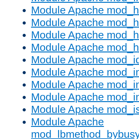
Module Apache mod_h
Module Apache mod_h
Module Apache mod_he
Module Apache mod_h
Module Apache mod_i
Module Apache mod_
Module Apache mod_i
Module Apache mod_i
Module Apache mod_is
Module Apache
mod_lbmethod_bybus