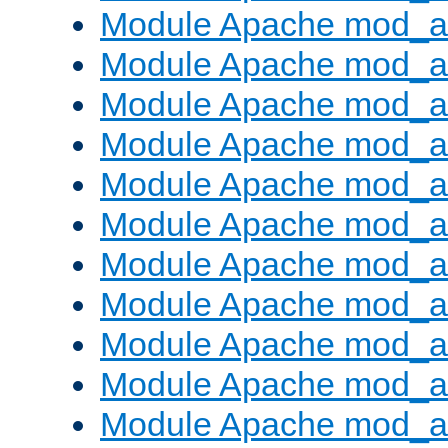
Module Apache mod_a
Module Apache mod_a
Module Apache mod_a
Module Apache mod_a
Module Apache mod_a
Module Apache mod_a
Module Apache mod_a
Module Apache mod_
Module Apache mod_au
Module Apache mod_a
Module Apache mod_au