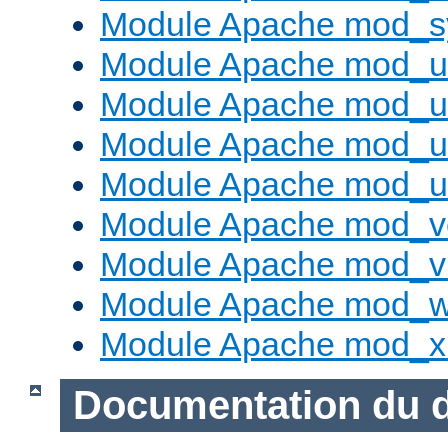
Module Apache mod_s
Module Apache mod_u
Module Apache mod_u
Module Apache mod_us
Module Apache mod_us
Module Apache mod_v
Module Apache mod_vh
Module Apache mod_w
Module Apache mod_x
Documentation du 