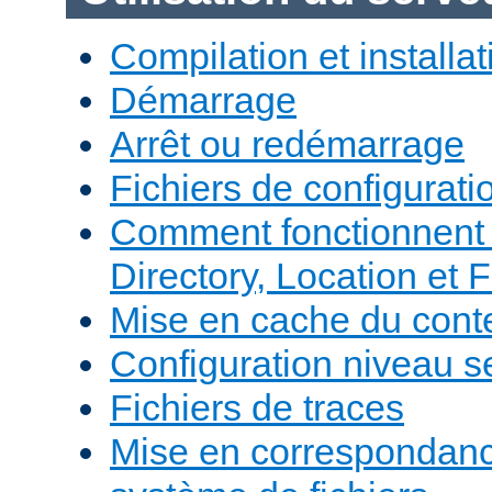
Compilation et installat
Démarrage
Arrêt ou redémarrage
Fichiers de configurati
Comment fonctionnent 
Directory, Location et F
Mise en cache du cont
Configuration niveau s
Fichiers de traces
Mise en correspondan