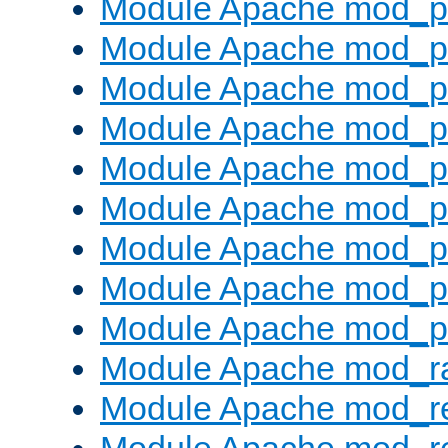
Module Apache mod_p
Module Apache mod_pr
Module Apache mod_p
Module Apache mod_p
Module Apache mod_pr
Module Apache mod_p
Module Apache mod_p
Module Apache mod_p
Module Apache mod_p
Module Apache mod_ra
Module Apache mod_re