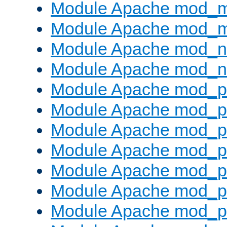
Module Apache mod_
Module Apache mod_
Module Apache mod_ne
Module Apache mod_n
Module Apache mod_pr
Module Apache mod_p
Module Apache mod_p
Module Apache mod_p
Module Apache mod_p
Module Apache mod_p
Module Apache mod_pr