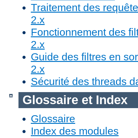
Traitement des requête
2.x
Fonctionnement des fil
2.x
Guide des filtres en sor
2.x
Sécurité des threads da
Glossaire et Index
Glossaire
Index des modules