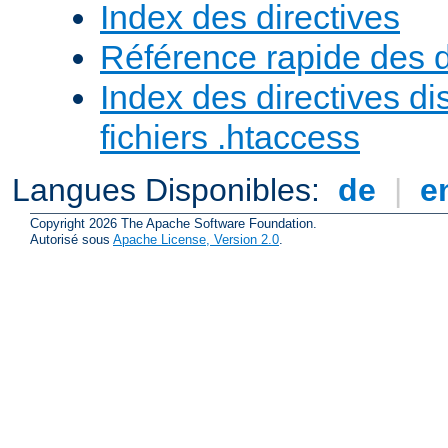
Index des directives
Référence rapide des d
Index des directives di
fichiers .htaccess
Langues Disponibles:
de
|
e
Copyright 2026 The Apache Software Foundation.
Autorisé sous
Apache License, Version 2.0
.