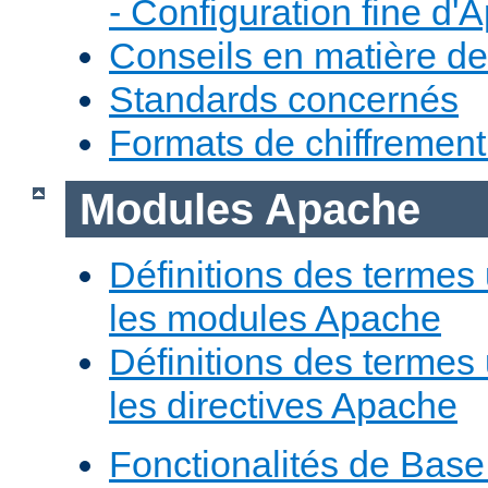
- Configuration fine d'
Conseils en matière de
Standards concernés
Formats de chiffremen
Modules Apache
Définitions des termes 
les modules Apache
Définitions des termes 
les directives Apache
Fonctionalités de Bas