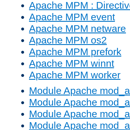
Apache MPM : Direct
Apache MPM event
Apache MPM netware
Apache MPM os2
Apache MPM prefork
Apache MPM winnt
Apache MPM worker
Module Apache mod_a
Module Apache mod_a
Module Apache mod_al
Module Apache mod_a