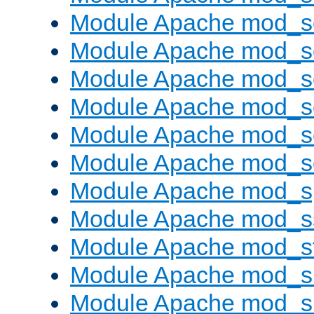
Module Apache mod_s
Module Apache mod_
Module Apache mod_s
Module Apache mod_
Module Apache mod_s
Module Apache mod_
Module Apache mod_s
Module Apache mod_s
Module Apache mod_s
Module Apache mod_su
Module Apache mod_s