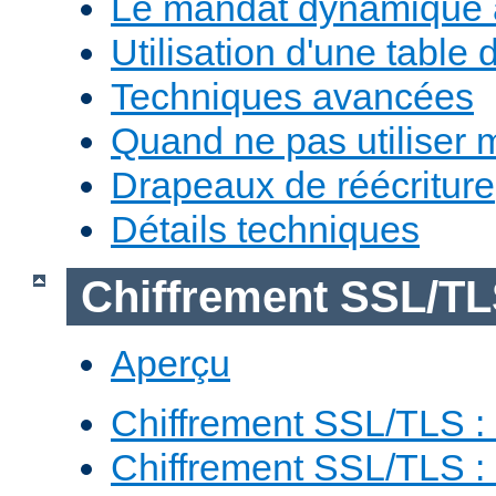
Le mandat dynamique 
Utilisation d'une table 
Techniques avancées
Quand ne pas utiliser 
Drapeaux de réécriture
Détails techniques
Chiffrement SSL/T
Aperçu
Chiffrement SSL/TLS : 
Chiffrement SSL/TLS : 