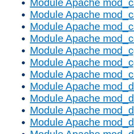
Module Apache mod_c
Module Apache mod_c
Module Apache mod_c
Module Apache mod_c
Module Apache mod_c
Module Apache mod_c
Module Apache mod_ch
Module Apache mod_d
Module Apache mod_d
Module Apache mod_d
Module Apache mod_d