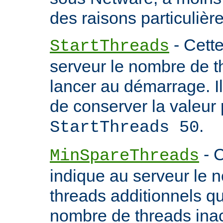
des raisons particulière
- Cette
StartThreads
serveur le nombre de th
lancer au démarrage. 
de conserver la valeur 
.
StartThreads 50
- C
MinSpareThreads
indique au serveur le 
threads additionnels qu'i
nombre de threads inac