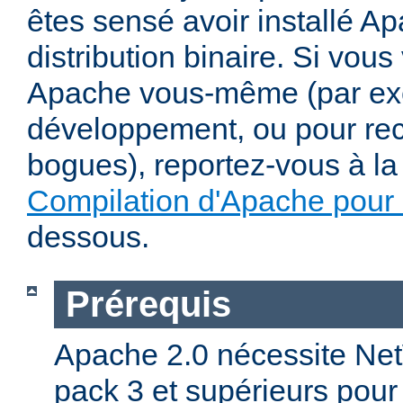
êtes sensé avoir installé Ap
distribution binaire. Si vou
Apache vous-même (par exe
développement, ou pour re
bogues), reportez-vous à la 
Compilation d'Apache pour
dessous.
Prérequis
Apache 2.0 nécessite Net
pack 3 et supérieurs pour