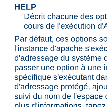
HELP
Décrit chacune des opt
cours de l'exécution d
Par défaut, ces options s
l'instance d'apache s'exé
d'adressage du système d'
passer une option à une 
spécifique s'exécutant d
d'adressage protégé, ajou
suivi du nom de l'espace
plus d'informations, tape