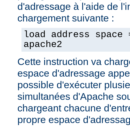
d'adressage à l'aide de l'i
chargement suivante :
load address space 
apache2
Cette instruction va char
espace d'adressage appel
possible d'exécuter plusi
simultanées d'Apache so
chargeant chacune d'entr
propre espace d'adressag