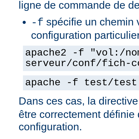
ligne de commande de de
spécifie un chemin v
-f
configuration particulie
apache2 -f "vol:/no
serveur/conf/fich-c
apache -f test/test
Dans ces cas, la directiv
être correctement définie 
configuration.