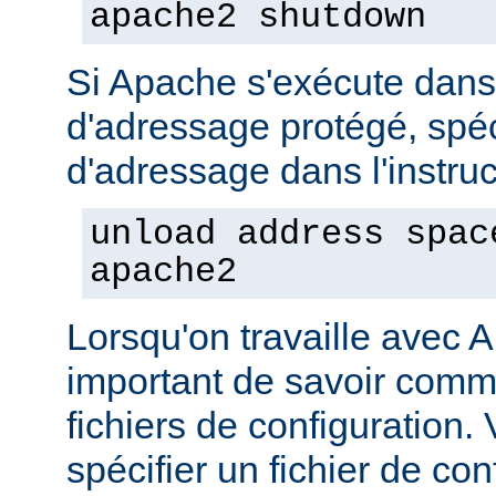
apache2 shutdown
Si Apache s'exécute dan
d'adressage protégé, spéc
d'adressage dans l'instruct
unload address spac
apache2
Lorsqu'on travaille avec A
important de savoir comme
fichiers de configuration
spécifier un fichier de con