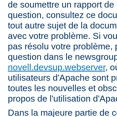
de soumettre un rapport de
question, consultez ce doc
tout autre sujet de la docum
avec votre problème. Si vou
pas résolu votre problème, 
question dans le newsgrou
novell.devsup.webserver
, 
utilisateurs d'Apache sont p
toutes les nouvelles et obs
propos de l'utilisation d'A
Dans la majeure partie de 