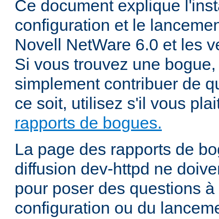
Ce document explique l'insta
configuration et le lanceme
Novell NetWare 6.0 et les ve
Si vous trouvez une bogue, 
simplement contribuer de 
ce soit, utilisez s'il vous pla
rapports de bogues.
La page des rapports de bog
diffusion dev-httpd ne doiven
pour poser des questions à
configuration ou du lancem