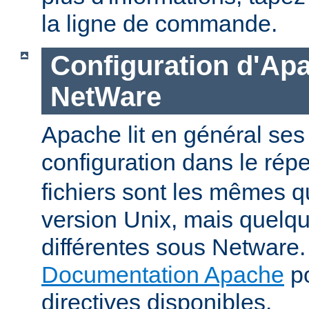
la ligne de commande.
Configuration d'Ap
NetWare
Apache lit en général ses 
configuration dans le répe
fichiers sont les mêmes q
version Unix, mais quelqu
différentes sous Netware. 
Documentation Apache
po
directives disponibles.