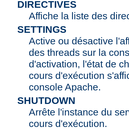
DIRECTIVES
Affiche la liste des dir
SETTINGS
Active ou désactive l'af
des threads sur la con
d'activation, l'état de 
cours d'exécution s'affi
console Apache.
SHUTDOWN
Arrête l'instance du s
cours d'exécution.