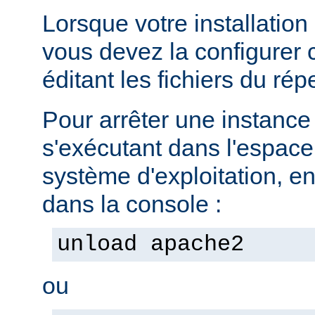
Lorsque votre installation
vous devez la configurer
éditant les fichiers du rép
Pour arrêter une instanc
s'exécutant dans l'espac
système d'exploitation, e
dans la console :
unload apache2
ou