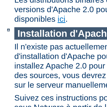
versions d'Apache 2.0 po
disponibles
ici
.
Installation d'Apac
Il n'existe pas actuellem
d'installation d'Apache p
installez Apache 2.0 pour
des sources, vous devrez c
sur le serveur manuellem
Suivez ces instructions p