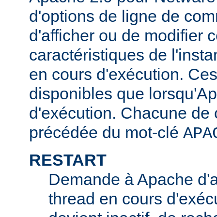
d'options de ligne de co
d'afficher ou de modifier 
caractéristiques de l'ins
en cours d'exécution. Ces
disponibles que lorsqu'A
d'exécution. Chacune de c
précédée du mot-clé
APA
RESTART
Demande à Apache d'ar
thread en cours d'exécu