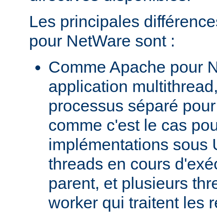
Les principales différenc
pour NetWare sont :
Comme Apache pour N
application multithread,
processus séparé pour
comme c'est le cas pou
implémentations sous U
threads en cours d'exéc
parent, et plusieurs th
worker qui traitent les 