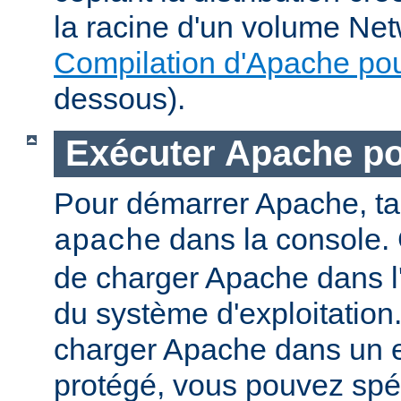
la racine d'un volume Net
Compilation d'Apache po
dessous).
Exécuter Apache p
Pour démarrer Apache, t
dans la console. 
apache
de charger Apache dans l
du système d'exploitation
charger Apache dans un 
protégé, vous pouvez spéc