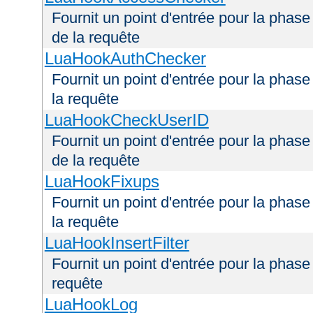
Fournit un point d'entrée pour la phas
de la requête
LuaHookAuthChecker
Fournit un point d'entrée pour la phas
la requête
LuaHookCheckUserID
Fournit un point d'entrée pour la phas
de la requête
LuaHookFixups
Fournit un point d'entrée pour la phase
la requête
LuaHookInsertFilter
Fournit un point d'entrée pour la phase 
requête
LuaHookLog