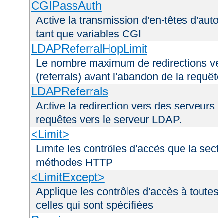
CGIPassAuth
Active la transmission d'en-têtes d'aut
tant que variables CGI
LDAPReferralHopLimit
Le nombre maximum de redirections ver
(referrals) avant l'abandon de la requê
LDAPReferrals
Active la redirection vers des serveurs 
requêtes vers le serveur LDAP.
<Limit>
Limite les contrôles d'accès que la sec
méthodes HTTP
<LimitExcept>
Applique les contrôles d'accès à tout
celles qui sont spécifiées