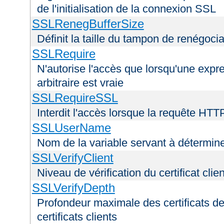
de l'initialisation de la connexion SSL
SSLRenegBufferSize
Définit la taille du tampon de renégoci
SSLRequire
N'autorise l'accès que lorsqu'une exp
arbitraire est vraie
SSLRequireSSL
Interdit l'accès lorsque la requête HTT
SSLUserName
Nom de la variable servant à déterminer
SSLVerifyClient
Niveau de vérification du certificat clien
SSLVerifyDepth
Profondeur maximale des certificats de
certificats clients