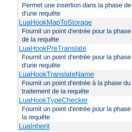
Permet une insertion dans la phase de 
d'une requête
LuaHookMapToStorage
Fournit un point d'entrée pour la phas
de la requête
LuaHookPreTranslate
Fournit un point d'entrée pour la phase
d'une requête
LuaHookTranslateName
Fournit un point d'entrée à la phase d
traitement de la requête
LuaHookTypeChecker
Fournit un point d'entrée pour la phas
la requête
LuaInherit