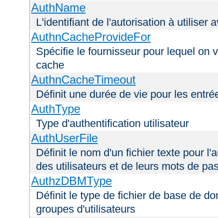
AuthName
L'identifiant de l'autorisation à utiliser
AuthnCacheProvideFor
Spécifie le fournisseur pour lequel on 
cache
AuthnCacheTimeout
Définit une durée de vie pour les entr
AuthType
Type d'authentification utilisateur
AuthUserFile
Définit le nom d'un fichier texte pour l'a
des utilisateurs et de leurs mots de pa
AuthzDBMType
Définit le type de fichier de base de d
groupes d'utilisateurs