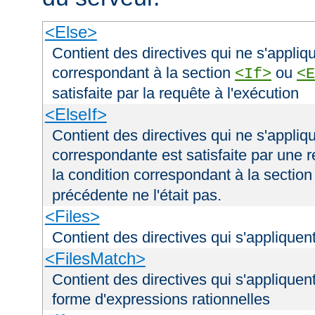
<Else>
Contient des directives qui ne s'appliqu
correspondant à la section
ou
<If>
<E
satisfaite par la requête à l'exécution
<ElseIf>
Contient des directives qui ne s'appliqu
correspondante est satisfaite par une r
la condition correspondant à la sectio
précédente ne l'était pas.
<Files>
Contient des directives qui s'appliquent
<FilesMatch>
Contient des directives qui s'appliquent
forme d'expressions rationnelles