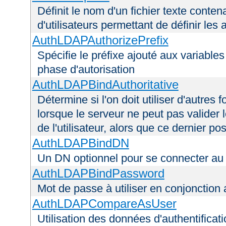
Définit le nom d'un fichier texte conten
d'utilisateurs permettant de définir les 
AuthLDAPAuthorizePrefix
Spécifie le préfixe ajouté aux variable
phase d'autorisation
AuthLDAPBindAuthoritative
Détermine si l'on doit utiliser d'autres 
lorsque le serveur ne peut pas valider 
de l'utilisateur, alors que ce dernier 
AuthLDAPBindDN
Un DN optionnel pour se connecter a
AuthLDAPBindPassword
Mot de passe à utiliser en conjonctio
AuthLDAPCompareAsUser
Utilisation des données d'authentificatio