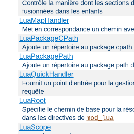
Contrôle la manière dont les sections 
fusionnées dans les enfants
LuaMapHandler
Met en correspondance un chemin avec
LuaPackageCPath
Ajoute un répertoire au package.cpath 
LuaPackagePath
Ajoute un répertoire au package.path d
LuaQuickHandler
Fournit un point d'entrée pour la gestio
requête
LuaRoot
Spécifie le chemin de base pour la réso
dans les directives de
mod_lua
LuaScope