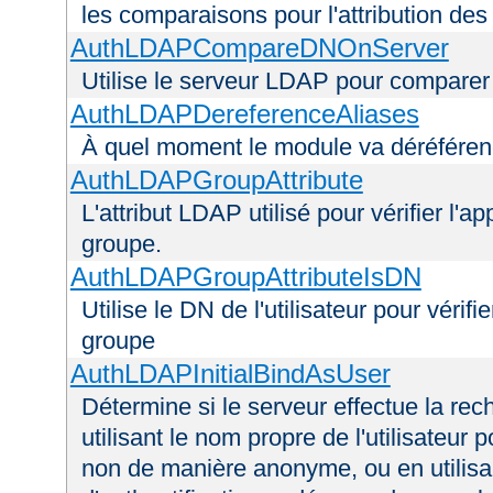
les comparaisons pour l'attribution des
AuthLDAPCompareDNOnServer
Utilise le serveur LDAP pour comparer
AuthLDAPDereferenceAliases
À quel moment le module va déréférenc
AuthLDAPGroupAttribute
L'attribut LDAP utilisé pour vérifier l'a
groupe.
AuthLDAPGroupAttributeIsDN
Utilise le DN de l'utilisateur pour véri
groupe
AuthLDAPInitialBindAsUser
Détermine si le serveur effectue la rec
utilisant le nom propre de l'utilisateur 
non de manière anonyme, ou en utilis