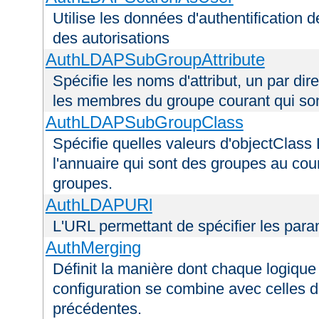
Utilise les données d'authentification de
des autorisations
AuthLDAPSubGroupAttribute
Spécifie les noms d'attribut, un par dire
les membres du groupe courant qui s
AuthLDAPSubGroupClass
Spécifie quelles valeurs d'objectClass 
l'annuaire qui sont des groupes au cou
groupes.
AuthLDAPURl
L'URL permettant de spécifier les par
AuthMerging
Définit la manière dont chaque logique 
configuration se combine avec celles d
précédentes.