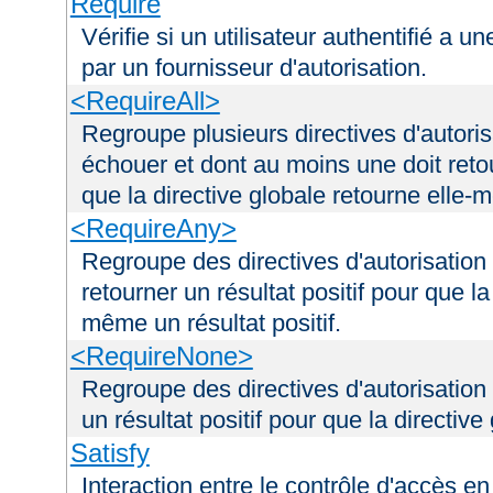
Require
Vérifie si un utilisateur authentifié a 
par un fournisseur d'autorisation.
<RequireAll>
Regroupe plusieurs directives d'autori
échouer et dont au moins une doit retou
que la directive globale retourne elle-m
<RequireAny>
Regroupe des directives d'autorisation
retourner un résultat positif pour que la
même un résultat positif.
<RequireNone>
Regroupe des directives d'autorisation
un résultat positif pour que la directiv
Satisfy
Interaction entre le contrôle d'accès en 