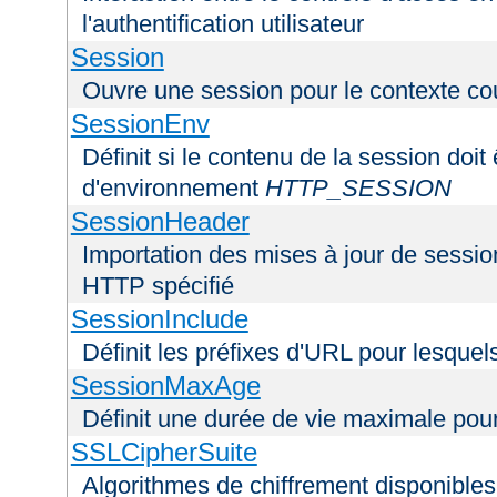
l'authentification utilisateur
Session
Ouvre une session pour le contexte co
SessionEnv
Définit si le contenu de la session doit
d'environnement
HTTP_SESSION
SessionHeader
Importation des mises à jour de sessio
HTTP spécifié
SessionInclude
Définit les préfixes d'URL pour lesquel
SessionMaxAge
Définit une durée de vie maximale pou
SSLCipherSuite
Algorithmes de chiffrement disponibles