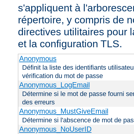
s'appliquent à l'arboresce
répertoire, y compris de
directives utilitaires pour
et la configuration TLS.
Anonymous
Définit la liste des identifiants utilisa
vérification du mot de passe
Anonymous_LogEmail
Détermine si le mot de passe fourni ser
des erreurs
Anonymous_MustGiveEmail
Détermine si l'abscence de mot de pas
Anonymous_NoUserID