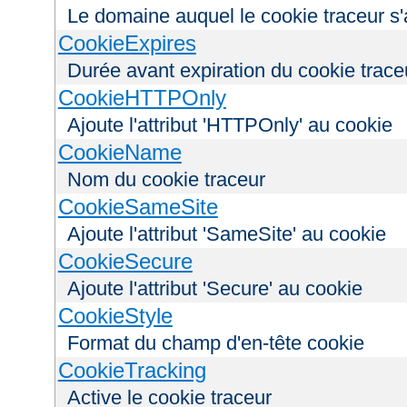
Le domaine auquel le cookie traceur s'
CookieExpires
Durée avant expiration du cookie trace
CookieHTTPOnly
Ajoute l'attribut 'HTTPOnly' au cookie
CookieName
Nom du cookie traceur
CookieSameSite
Ajoute l'attribut 'SameSite' au cookie
CookieSecure
Ajoute l'attribut 'Secure' au cookie
CookieStyle
Format du champ d'en-tête cookie
CookieTracking
Active le cookie traceur