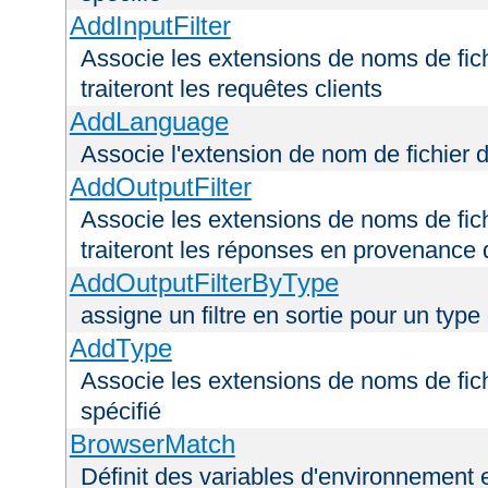
AddInputFilter
Associe les extensions de noms de fichi
traiteront les requêtes clients
AddLanguage
Associe l'extension de nom de fichier 
AddOutputFilter
Associe les extensions de noms de fichi
traiteront les réponses en provenance 
AddOutputFilterByType
assigne un filtre en sortie pour un type
AddType
Associe les extensions de noms de fic
spécifié
BrowserMatch
Définit des variables d'environnement 