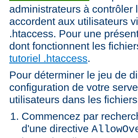
administrateurs à contrôler l
accordent aux utilisateurs vi
.htaccess. Pour une présent
dont fonctionnent les fichier
tutoriel .htaccess
.
Pour déterminer le jeu de di
configuration de votre serv
utilisateurs dans les fichier
Commencez par recherch
d'une directive
AllowOv