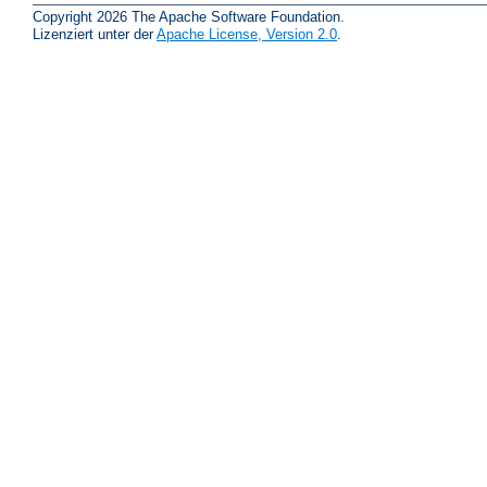
Copyright 2026 The Apache Software Foundation.
Lizenziert unter der
Apache License, Version 2.0
.