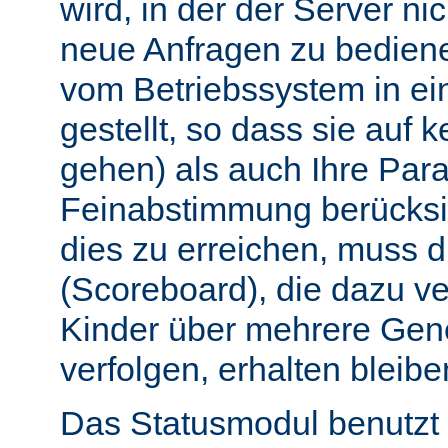
wird, in der der Server nic
neue Anfragen zu bedien
vom Betriebssystem in e
gestellt, so dass sie auf k
gehen) als auch Ihre Par
Feinabstimmung berücksi
dies zu erreichen, muss 
(Scoreboard), die dazu ve
Kinder über mehrere Gen
verfolgen, erhalten bleibe
Das Statusmodul benutzt