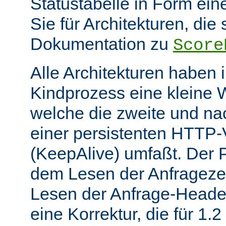
Statustabelle in Form eine
Sie für Architekturen, die 
Dokumentation zu
Score
Alle Architekturen haben 
Kindprozess eine kleine W
welche die zweite und na
einer persistenten HTTP
(KeepAlive) umfaßt. Der 
dem Lesen der Anfrageze
Lesen der Anfrage-Header
eine Korrektur, die für 1.