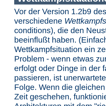
Vor der Version 1.2b9 des
verschiedene
Wettkampfs
conditions), die den Neus
beeinflußt haben. (Einfach 
Wettkampfsituation ein z
Problem - wenn etwas zum
erfolgt oder Dinge in der
passieren, ist unerwartet
Folge. Wenn die gleichen 
Zeit geschehen, funktionier