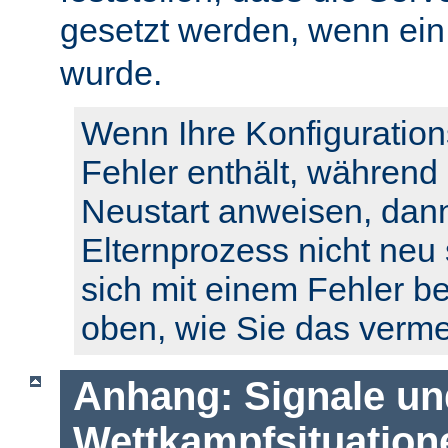
gesetzt werden, wenn ei
wurde.
Wenn Ihre Konfiguration
Fehler enthält, während
Neustart anweisen, dann
Elternprozess nicht neu 
sich mit einem Fehler b
oben, wie Sie das verm
Anhang: Signale un
Wettkampfsituation