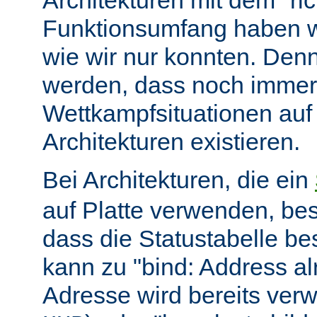
Architekturen mit dem "ric
Funktionsumfang haben wir
wie wir nur konnten. Denn
werden, dass noch immer
Wettkampfsituationen auf
Architekturen existieren.
Bei Architekturen, die ein
auf Platte verwenden, bes
dass die Statustabelle be
kann zu "bind: Address alr
Adresse wird bereits ver