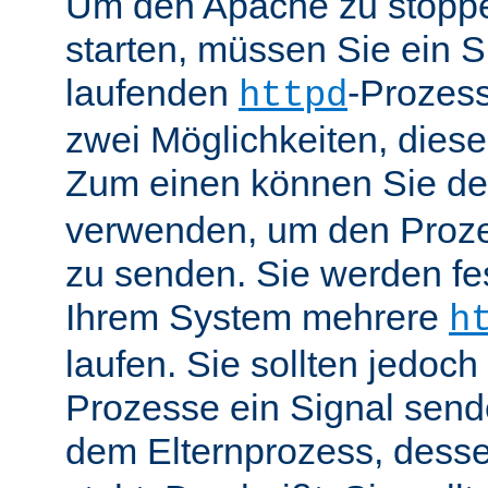
Um den Apache zu stoppe
starten, müssen Sie ein S
laufenden
-Prozess
httpd
zwei Möglichkeiten, dies
Zum einen können Sie de
verwenden, um den Proze
zu senden. Sie werden fes
Ihrem System mehrere
h
laufen. Sie sollten jedoch
Prozesse ein Signal send
dem Elternprozess, dess