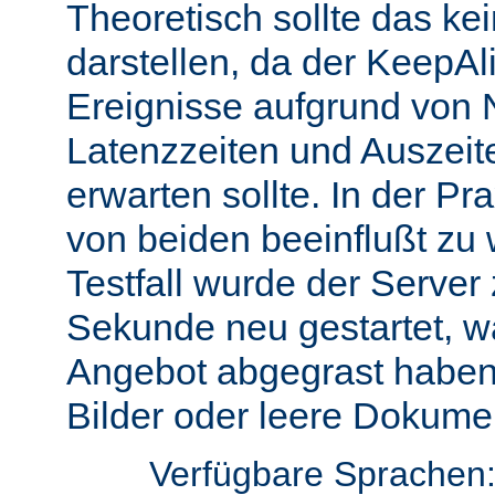
Theoretisch sollte das ke
darstellen, da der KeepAli
Ereignisse aufgrund von 
Latenzzeiten und Auszeit
erwarten sollte. In der Pr
von beiden beeinflußt zu 
Testfall wurde der Server
Sekunde neu gestartet, w
Angebot abgegrast haben
Bilder oder leere Dokumen
Verfügbare Sprachen