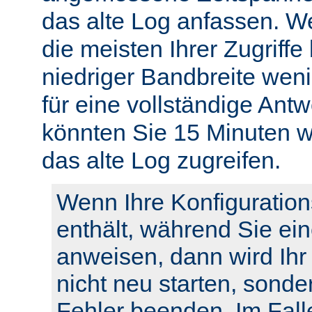
das alte Log anfassen. W
die meisten Ihrer Zugriffe
niedriger Bandbreite weni
für eine vollständige Ant
könnten Sie 15 Minuten w
das alte Log zugreifen.
Wenn Ihre Konfiguration
enthält, während Sie ei
anweisen, dann wird Ihr
nicht neu starten, sonde
Fehler beenden. Im Fall