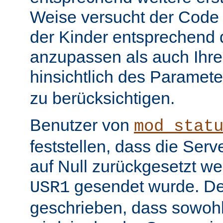
Weise versucht der Code
der Kinder entsprechend 
anzupassen als auch Ihr
hinsichtlich des Paramet
zu berücksichtigen.
Benutzer von
mod_stat
feststellen, dass die Serv
auf Null zurückgesetzt w
gesendet wurde. De
USR1
geschrieben, dass sowohl 