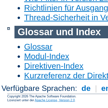
Richtlinien für Ausgangs
Thread-Sicherheit in Ve
Glossar und Index
Glossar
Modul-Index
Direktiven-Index
Kurzreferenz der Direk
Verfügbare Sprachen:
de
|
e
Copyright 2026 The Apache Software Foundation.
Lizenziert unter der
Apache License, Version 2.0
.