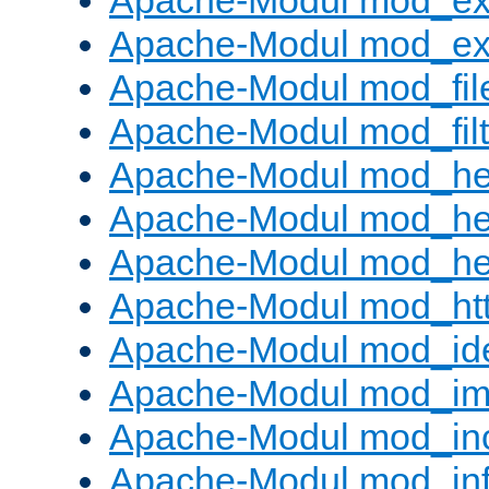
Apache-Modul mod_ex
Apache-Modul mod_ext_
Apache-Modul mod_fil
Apache-Modul mod_filt
Apache-Modul mod_he
Apache-Modul mod_he
Apache-Modul mod_hea
Apache-Modul mod_ht
Apache-Modul mod_id
Apache-Modul mod_i
Apache-Modul mod_in
Apache-Modul mod_in