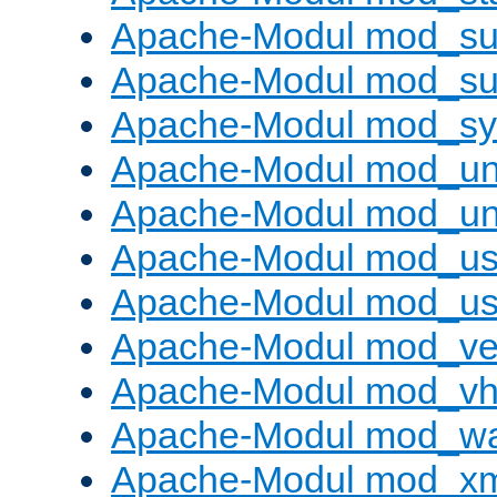
Apache-Modul mod_sub
Apache-Modul mod_s
Apache-Modul mod_s
Apache-Modul mod_un
Apache-Modul mod_un
Apache-Modul mod_us
Apache-Modul mod_us
Apache-Modul mod_ve
Apache-Modul mod_vho
Apache-Modul mod_w
Apache-Modul mod_x