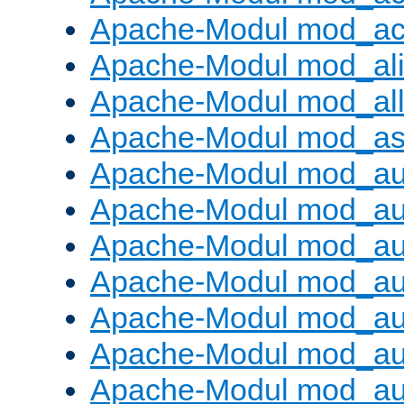
Apache-Modul mod_ac
Apache-Modul mod_al
Apache-Modul mod_al
Apache-Modul mod_as
Apache-Modul mod_au
Apache-Modul mod_au
Apache-Modul mod_au
Apache-Modul mod_au
Apache-Modul mod_au
Apache-Modul mod_au
Apache-Modul mod_a