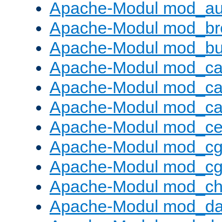
Apache-Modul mod_au
Apache-Modul mod_bro
Apache-Modul mod_buf
Apache-Modul mod_c
Apache-Modul mod_ca
Apache-Modul mod_c
Apache-Modul mod_ce
Apache-Modul mod_cg
Apache-Modul mod_cg
Apache-Modul mod_cha
Apache-Modul mod_da