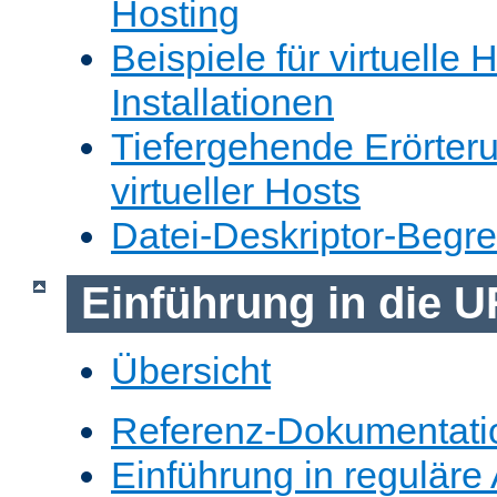
Hosting
Beispiele für virtuelle 
Installationen
Tiefergehende Erörter
virtueller Hosts
Datei-Deskriptor-Begr
Einführung in die 
Übersicht
Referenz-Dokumentati
Einführung in reguläre