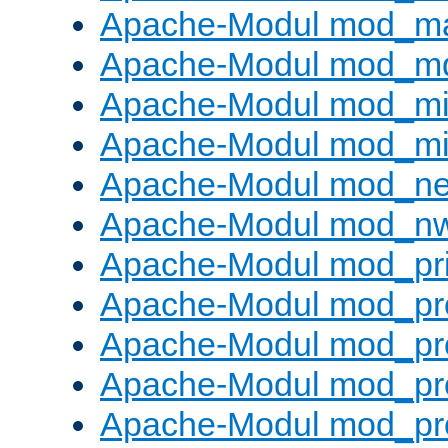
Apache-Modul mod_m
Apache-Modul mod_m
Apache-Modul mod_m
Apache-Modul mod_m
Apache-Modul mod_neg
Apache-Modul mod_nw
Apache-Modul mod_pri
Apache-Modul mod_pr
Apache-Modul mod_pr
Apache-Modul mod_pr
Apache-Modul mod_pr