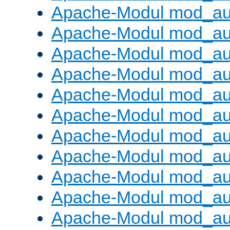
Apache-Modul mod_aut
Apache-Modul mod_au
Apache-Modul mod_au
Apache-Modul mod_au
Apache-Modul mod_au
Apache-Modul mod_au
Apache-Modul mod_a
Apache-Modul mod_aut
Apache-Modul mod_au
Apache-Modul mod_au
Apache-Modul mod_au