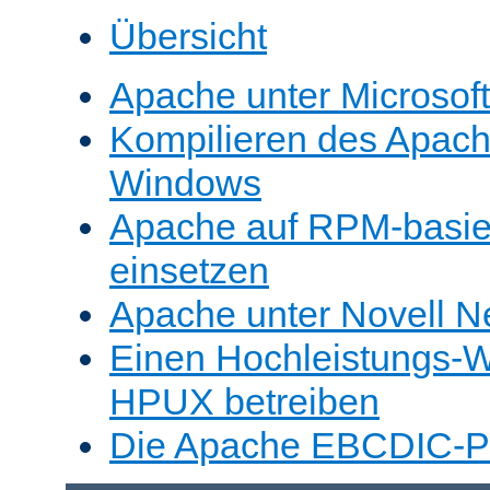
Übersicht
Apache unter Microsof
Kompilieren des Apache
Windows
Apache auf RPM-basie
einsetzen
Apache unter Novell N
Einen Hochleistungs-W
HPUX betreiben
Die Apache EBCDIC-Po