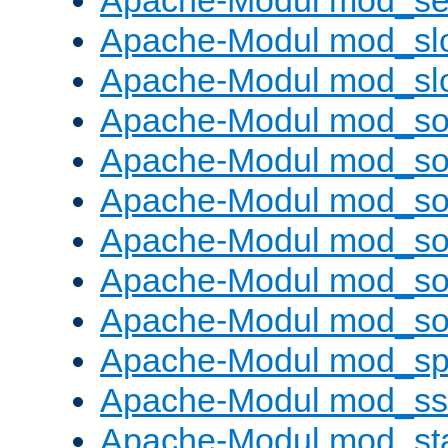
Apache-Modul mod_set
Apache-Modul mod_sl
Apache-Modul mod_s
Apache-Modul mod_s
Apache-Modul mod_s
Apache-Modul mod_s
Apache-Modul mod_s
Apache-Modul mod_so
Apache-Modul mod_s
Apache-Modul mod_sp
Apache-Modul mod_ss
Apache-Modul mod_st