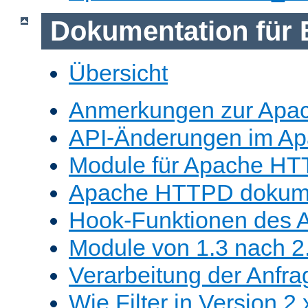
Dokumentation für 
Übersicht
Anmerkungen zur Apa
API-Änderungen im A
Module für Apache HT
Apache HTTPD dokume
Hook-Funktionen des 
Module von 1.3 nach 2.
Verarbeitung der Anfra
Wie Filter in Version 2.