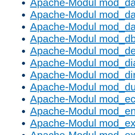
Apache-Modul mod_d
Apache-Modul mod_da
Apache-Modul mod_da
Apache-Modul mod_d
Apache-Modul mod_def
Apache-Modul mod_di
Apache-Modul mod_di
Apache-Modul mod_d
Apache-Modul mod_e
Apache-Modul mod_e
Apache-Modul mod_e