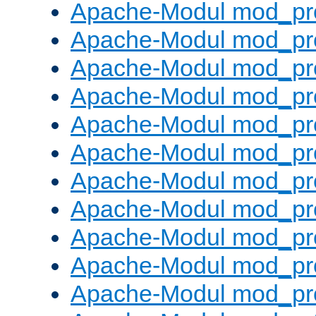
Apache-Modul mod_pr
Apache-Modul mod_pro
Apache-Modul mod_pr
Apache-Modul mod_pr
Apache-Modul mod_pr
Apache-Modul mod_pr
Apache-Modul mod_pr
Apache-Modul mod_pr
Apache-Modul mod_pr
Apache-Modul mod_pr
Apache-Modul mod_pr