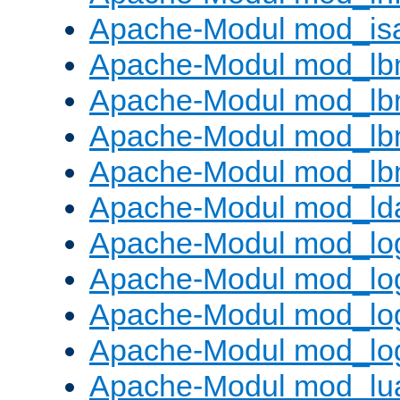
Apache-Modul mod_is
Apache-Modul mod_lb
Apache-Modul mod_lb
Apache-Modul mod_lbm
Apache-Modul mod_lb
Apache-Modul mod_ld
Apache-Modul mod_lo
Apache-Modul mod_lo
Apache-Modul mod_log
Apache-Modul mod_lo
Apache-Modul mod_lu