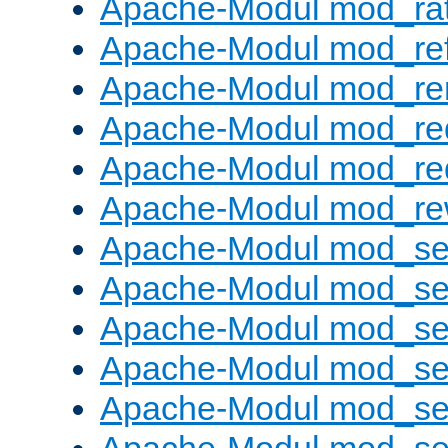
Apache-Modul mod_rat
Apache-Modul mod_ref
Apache-Modul mod_re
Apache-Modul mod_re
Apache-Modul mod_re
Apache-Modul mod_rew
Apache-Modul mod_s
Apache-Modul mod_se
Apache-Modul mod_se
Apache-Modul mod_se
Apache-Modul mod_se