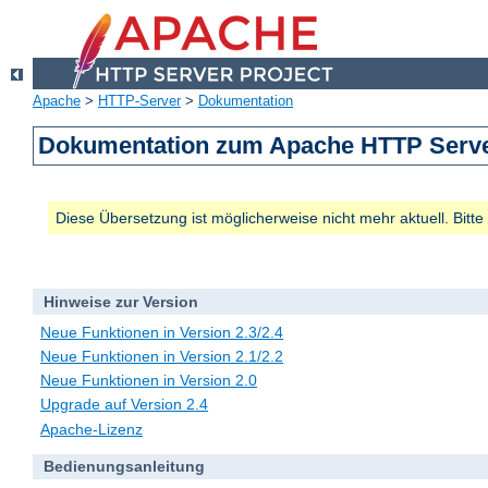
Apache
>
HTTP-Server
>
Dokumentation
Dokumentation zum Apache HTTP Server
Diese Übersetzung ist möglicherweise nicht mehr aktuell. Bitt
Hinweise zur Version
Neue Funktionen in Version 2.3/2.4
Neue Funktionen in Version 2.1/2.2
Neue Funktionen in Version 2.0
Upgrade auf Version 2.4
Apache-Lizenz
Bedienungsanleitung