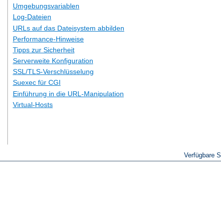
Umgebungsvariablen
Log-Dateien
URLs auf das Dateisystem abbilden
Performance-Hinweise
Tipps zur Sicherheit
Serverweite Konfiguration
SSL/TLS-Verschlüsselung
Suexec für CGI
Einführung in die URL-Manipulation
Virtual-Hosts
Verfügbare 