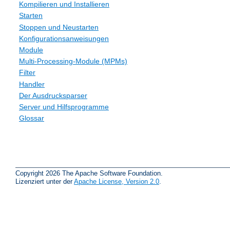
Kompilieren und Installieren
Starten
Stoppen und Neustarten
Konfigurationsanweisungen
Module
Multi-Processing-Module (MPMs)
Filter
Handler
Der Ausdrucksparser
Server und Hilfsprogramme
Glossar
Copyright 2026 The Apache Software Foundation.
Lizenziert unter der
Apache License, Version 2.0
.